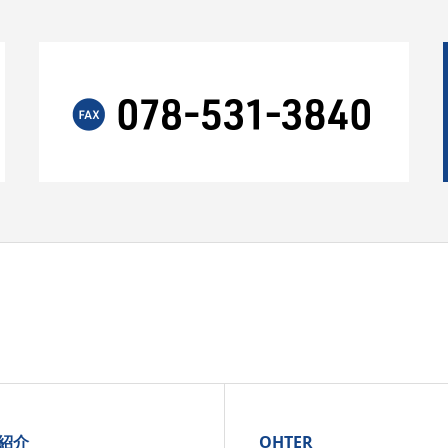
紹介
OHTER