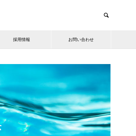

採用情報
お問い合わせ
念