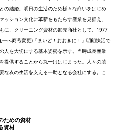
との結婚。明日の生活のため様々な商いをはじめ
ァッション文化に革新をもたらす産業を見据え、
に、クリーニング資材の卸売商社として、1977
社丸一へ商号変更)「まいど！おおきに！」明朗快活で
の人を大切にする基本姿勢を示す。当時成長産業
を提供することから丸一ははじまった。人々の装
要な衣の生活を支える一助となる会社にする。こ
のための資材
る資材