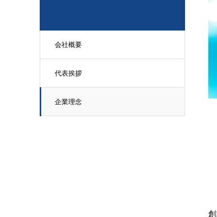
会社概要
代表挨拶
企業理念
創