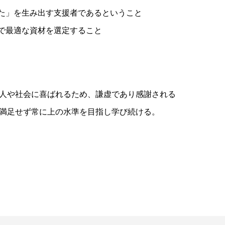
った」を生み出す支援者であるということ
中で最適な資材を選定すること
人や社会に喜ばれるため、謙虚であり感謝される
満足せず常に上の水準を目指し学び続ける。