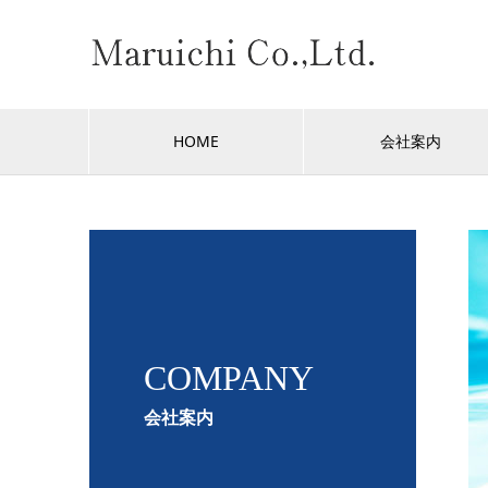
HOME
会社案内
COMPANY
会社案内