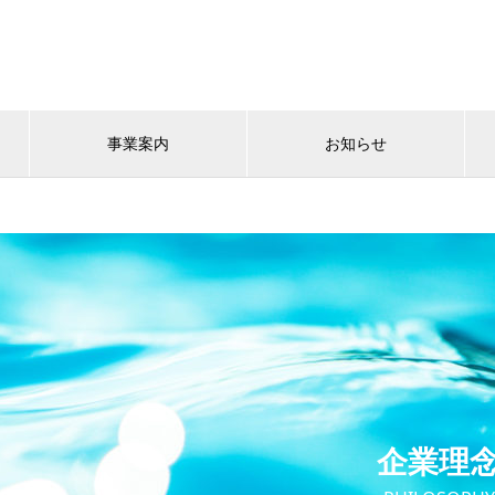
事業案内
お知らせ
企業理