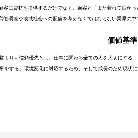
.顧客に資材を提供するだけでなく、顧客と「また着れて良か
.労働環境や地域社会への配慮を考えなくてはならない業界の
価値基準
益よりも信頼優先とし、仕事に関わる全ての人を大切にする。
事をする。環境変化に対応するため、そして成長のため現状に