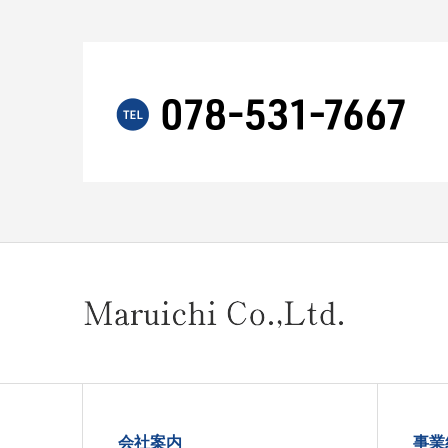
会社案内
事業